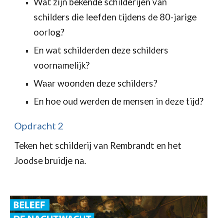
Wat zijn bekende schilderijen van 
schilders die leefden tijdens de 80-jarige 
oorlog?
En wat schilderden deze schilders 
voornamelijk?
Waar woonden deze schilders?
En hoe oud werden de mensen in deze tijd?
Opdracht 2
Teken het schilderij van Rembrandt en het 
Joodse bruidje na. 