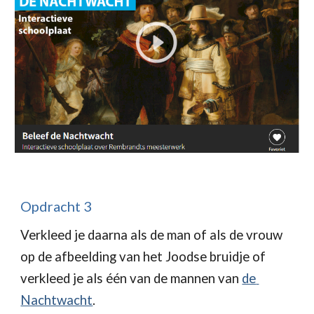
Opdracht 3
Verkleed je daarna als de man of als de vrouw 
op de afbeelding van het Joodse bruidje of 
verkleed je als één van de mannen van 
de 
Nachtwacht
.